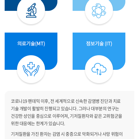
코로나19 팬데믹 이후, 전 세계적으로 신속한 감염병 진단과 치료
기술 개발이 활발히 진행되고 있습니다. 그러나 대부분의 연구는
건강한 성인을 중심으로 이루어져, 기저질환자와 같은 고위험군을
위한 대응에는 한계가 있습니다.
기저질환을 가진 환자는 감염 시 중증으로 악화되거나 사망 위험이