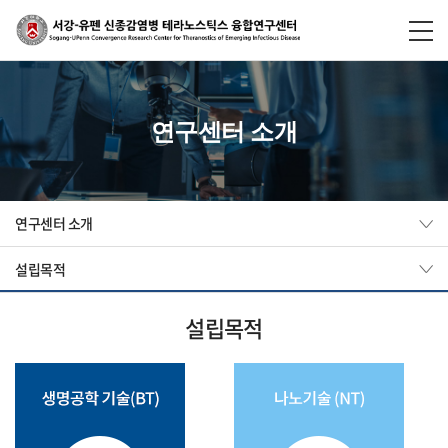
연구센터 소개
연구센터 소개
설립목적
설립목적